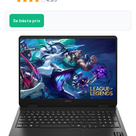
Se bästa pris