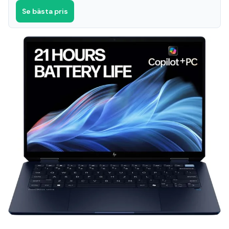
Se bästa pris