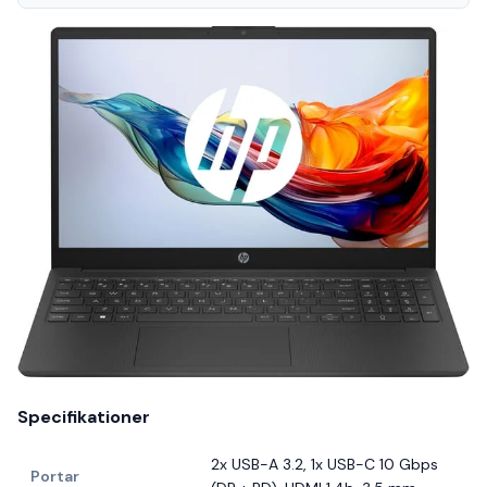
Specifikationer
2x USB-A 3.2, 1x USB-C 10 Gbps
Portar