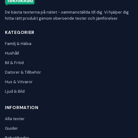
De bästa testerna på nätet - sammanställda till dig. Vi hjälper dig
hitta rätt produkt genom oberoende tester och jämförelser.
KATEGORIER
Familj & Hälsa
Hushåll
Bil & Fritid
Datorer & Tillbehör
Hus & Vitvaror
Ljud & Bild
INFORMATION
Alla tester
Guider
Rabattkoder