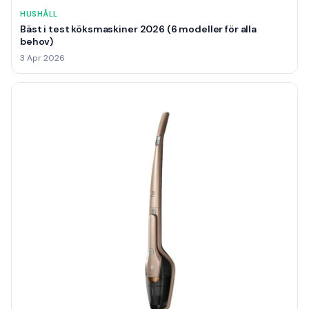
HUSHÅLL
Bäst i test köksmaskiner 2026 (6 modeller för alla
behov)
3 Apr 2026