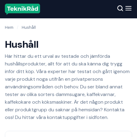
Hem
/
Hushåll
Hushåll
Här hittar du ett urval av testade och jämförda
hushållsprodukter, allt för att du ska känna dig trygg
inför ditt köp. Våra experter har testat och gått igenom
varje produkt noga utifrån en privatpersons
användningsområden och behov. Du ser bland annat
tester av olika sorters dammsugare, kaffekvarnar,
kaffekokare och köksmaskiner. Är det någon produkt
eller produktgrupp du saknar på hemsidan? Kontakta
oss! Du hittar våra kontaktuppgifter i sidfoten.