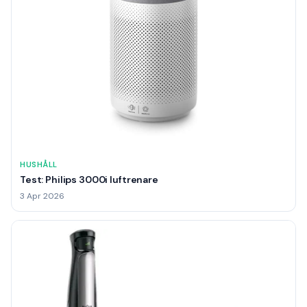
HUSHÅLL
Test: Philips 3000i luftrenare
3 Apr 2026