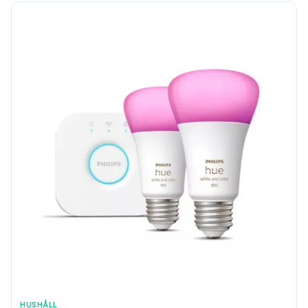
HUSHÅLL