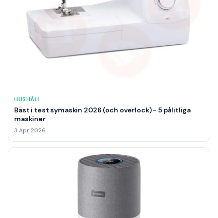
HUSHÅLL
Bäst i test symaskin 2026 (och overlock) - 5 pålitliga
maskiner
3 Apr 2026