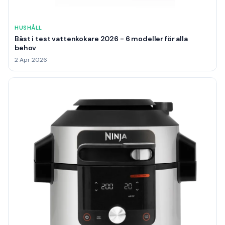
HUSHÅLL
Bäst i test vattenkokare 2026 - 6 modeller för alla
behov
2 Apr 2026