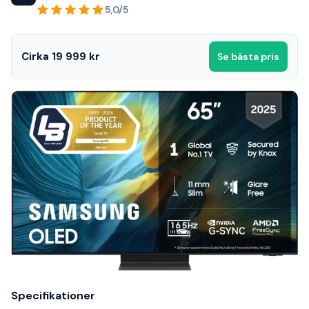
5,0/5
Cirka 19 999 kr
Se bästa pris
Specifikationer