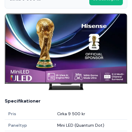
Specifikationer
Pris
Cirka 9 500 kr
Paneltyp
Mini LED (Quantum Dot)