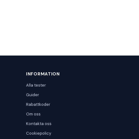
INFORMATION
Alla tester
Guider
Rabattkoder
Om oss
Kontakta oss
Cookiepolicy