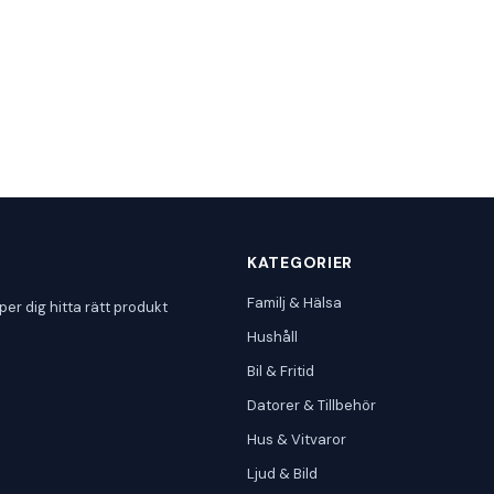
KATEGORIER
Familj & Hälsa
per dig hitta rätt produkt
Hushåll
Bil & Fritid
Datorer & Tillbehör
Hus & Vitvaror
Ljud & Bild