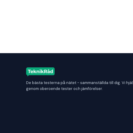
De bästa testerna på nätet - sammanställda till dig. Vi hjäl
genom oberoende tester och jämförelser.