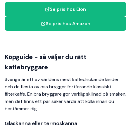
Se pris hos Elon
Se pris hos Amazon
Köpguide - så väljer du rätt
kaffebryggare
Sverige är ett av världens mest kaffedrickande länder
och de flesta av oss brygger fortfarande klassiskt
filterkaffe. En bra bryggare gör verklig skillnad på smaken,
men det finns ett par saker värda att kolla innan du
bestämmer dig.
Glaskanna eller termoskanna