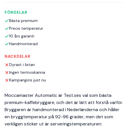
FÖRDELAR
Bästa premium
Precis temperatur
10 års garanti
Handmonterad
NACKDELAR
Dyrast i listan
Ingen termoskanna
Kampanjpris just nu
Moccamaster Automatic är Test.ses val som bästa
premium-kaffebryggare, och det är lätt att förstå varför.
Bryggaren är handmonterad i Nederländerna och håller
en bryggtemperatur på 92-96 grader, men det som
verkligen sticker ut är serveringstemperaturen: