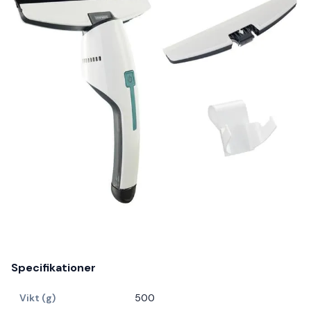
Specifikationer
Vikt (g)
500