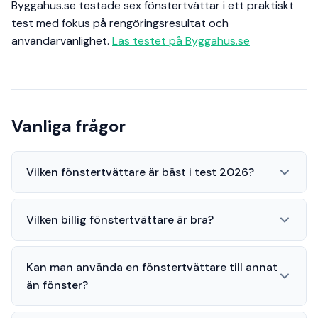
Byggahus.se testade sex fönstertvättar i ett praktiskt
test med fokus på rengöringsresultat och
användarvänlighet.
Läs testet på Byggahus.se
Vanliga frågor
Vilken fönstertvättare är bäst i test 2026?
Vilken billig fönstertvättare är bra?
Kan man använda en fönstertvättare till annat
än fönster?