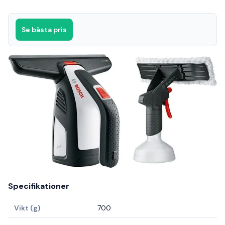
Se bästa pris
Specifikationer
Vikt (g)
700